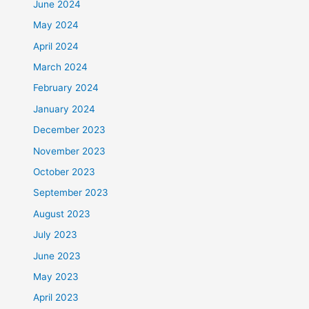
June 2024
May 2024
April 2024
March 2024
February 2024
January 2024
December 2023
November 2023
October 2023
September 2023
August 2023
July 2023
June 2023
May 2023
April 2023