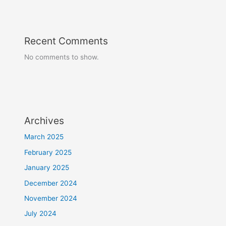
Recent Comments
No comments to show.
Archives
March 2025
February 2025
January 2025
December 2024
November 2024
July 2024