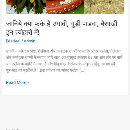
त्योहारो
में!
जानिये क्या फर्क है उगादी, गुड़ी पाडवा, बैसाखी
इन त्योहारो में!
Festival
/
admin
उगादी – आंध्र प्रदेश, तेलंगाना और कर्नाटक उगादी भारत के आंध्र प्रदेश, तेलंगाना
और कर्नाटक राज्यों में मनाया जाने वाला एक प्रमुख त्योहार है। यह आम तौर पर मार्च
या अप्रैल के महीने में आता है और हिंदू चंद्र कैलेंडर के अनुसार हिंदू नव वर्ष की
शुरुआत का प्रतीक है। इस त्यौहार को आंध्र प्रदेश […]
Read More »