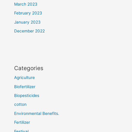
March 2023
February 2023
January 2023
December 2022
Categories
Agriculture
Biofertilizer
Biopesticides
cotton
Environmental Benefits.
Fertilizer
Festival