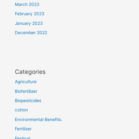
March 2023
February 2023
January 2023
December 2022
Categories
Agriculture
Biofertilizer
Biopesticides
cotton
Environmental Benefits.
Fertilizer
Festival