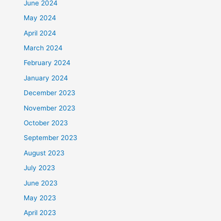
June 2024
May 2024
April 2024
March 2024
February 2024
January 2024
December 2023
November 2023
October 2023
September 2023
August 2023
July 2023
June 2023
May 2023
April 2023