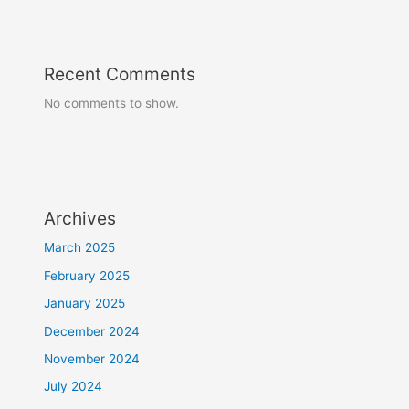
Recent Comments
No comments to show.
Archives
March 2025
February 2025
January 2025
December 2024
November 2024
July 2024