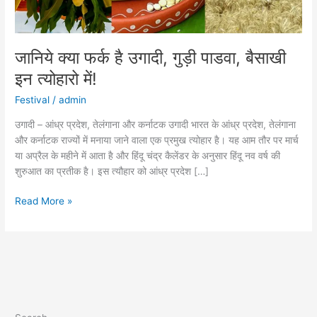
त्योहारो
में!
जानिये क्या फर्क है उगादी, गुड़ी पाडवा, बैसाखी
इन त्योहारो में!
Festival
/
admin
उगादी – आंध्र प्रदेश, तेलंगाना और कर्नाटक उगादी भारत के आंध्र प्रदेश, तेलंगाना
और कर्नाटक राज्यों में मनाया जाने वाला एक प्रमुख त्योहार है। यह आम तौर पर मार्च
या अप्रैल के महीने में आता है और हिंदू चंद्र कैलेंडर के अनुसार हिंदू नव वर्ष की
शुरुआत का प्रतीक है। इस त्यौहार को आंध्र प्रदेश […]
Read More »