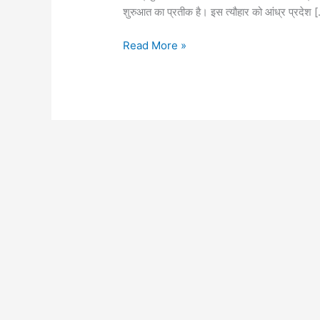
शुरुआत का प्रतीक है। इस त्यौहार को आंध्र प्रदेश 
Read More »