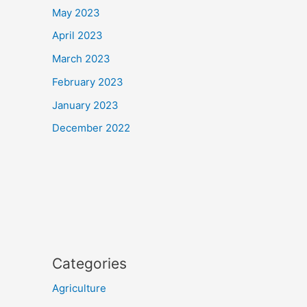
May 2023
April 2023
March 2023
February 2023
January 2023
December 2022
Categories
Agriculture