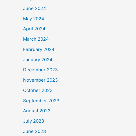
June 2024
May 2024
April 2024
March 2024
February 2024
January 2024
December 2023
November 2023
October 2023
September 2023
August 2023
July 2023
June 2023