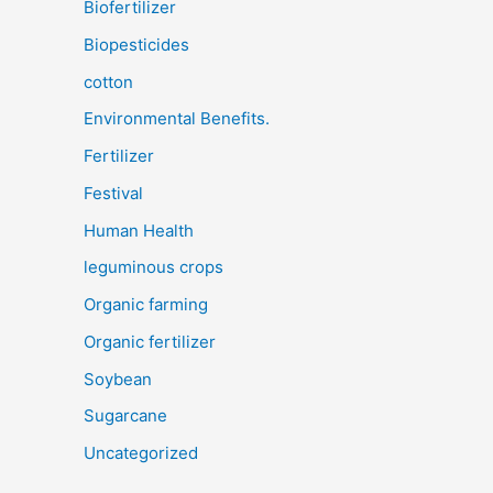
Biofertilizer
Biopesticides
cotton
Environmental Benefits.
Fertilizer
Festival
Human Health
leguminous crops
Organic farming
Organic fertilizer
Soybean
Sugarcane
Uncategorized