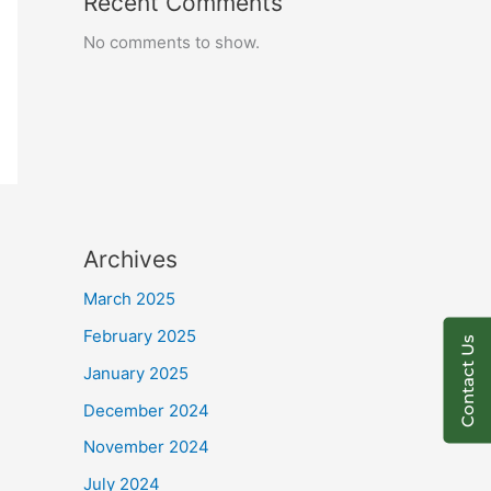
Recent Comments
No comments to show.
Archives
March 2025
February 2025
Contact Us
January 2025
December 2024
November 2024
July 2024